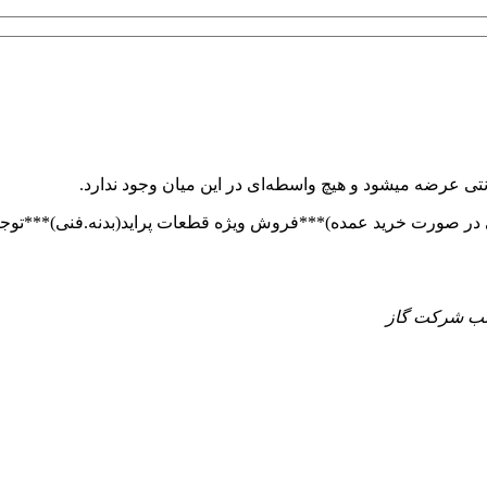
تی عرضه میشود و هیچ واسطه‌ای در این میان وجود ندارد.
 جنب شرکت گاز