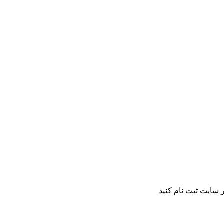
 سایت ثبت نام کنید