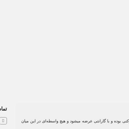
تماس
ی بوده و با گارانتی عرضه میشود و هیچ واسطه‌ای در این میان