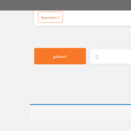
دسته‌بندی‌ها
جستجو