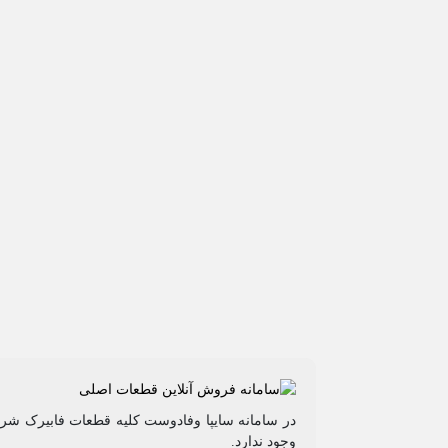
در سامانه سایپا وفادوست کلیه قطعات فابیرک شرکت
وجود ندارد.