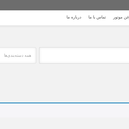
ن موتور
تماس با ما
درباره ما
همه دسته‌بندی‌ها