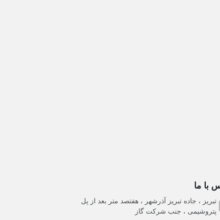
 با ما
تبریز ، جاده تبریز آذرشهر ، هفتصد متر بعد از پل
پتروشیمی ، جنب شرکت گاز