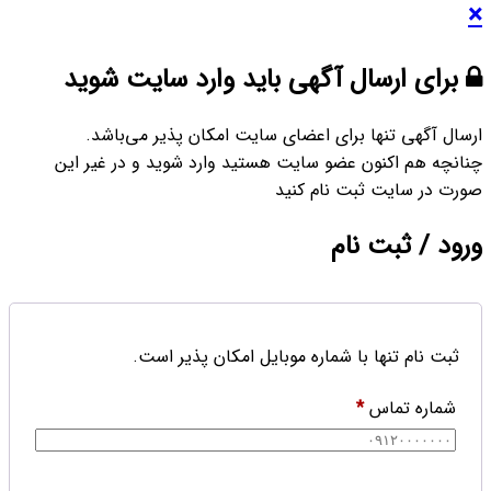
×
برای ارسال آگهی باید وارد سایت شوید
ارسال آگهی تنها برای اعضای سایت امکان پذیر می‌باشد.
چنانچه هم‌ اکنون عضو سایت هستید وارد شوید و در غیر این
صورت در سایت ثبت نام کنید
ورود / ثبت نام
ثبت نام تنها با شماره موبایل امکان پذیر است.
شماره تماس
*