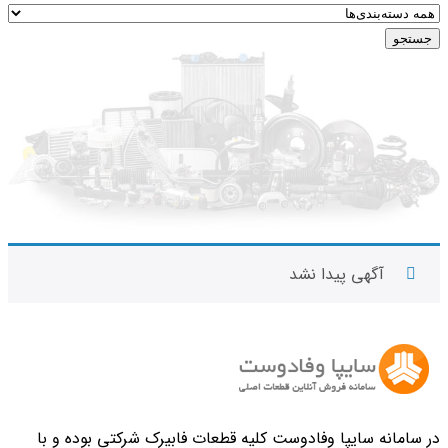
جستجو
آگهی پیدا نشد
در سامانه سایپا وفادوست کلیه قطعات فابیرک شرکتی بوده و با