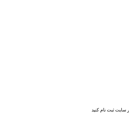
 سایت ثبت نام کنید