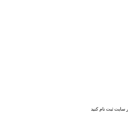
 سایت ثبت نام کنید