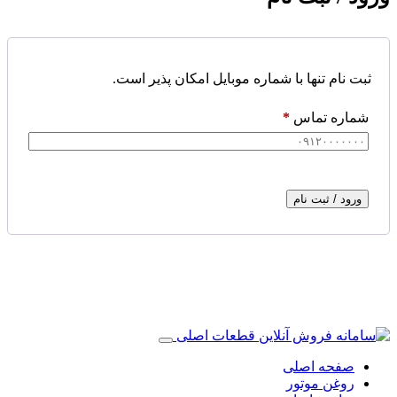
ثبت نام تنها با شماره موبایل امکان پذیر است.
شماره تماس
*
ورود / ثبت نام
صفحه اصلی
روغن موتور