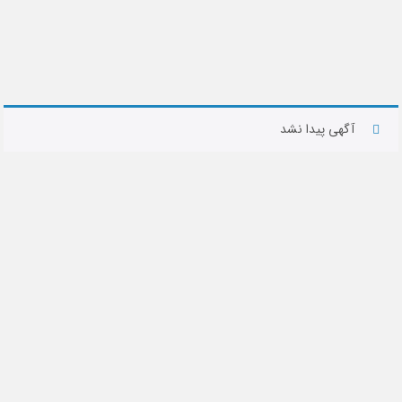
آگهی پیدا نشد