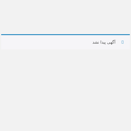
آگهی پیدا نشد