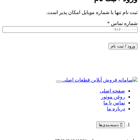
ثبت نام تنها با شماره موبایل امکان پذیر است.
شماره تماس
*
ورود / ثبت نام
صفحه اصلی
روغن موتور
تماس با ما
درباره ما
دسته‌بندی‌ها