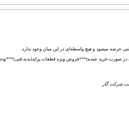
تی عرضه میشود و هیچ واسطه‌ای در این میان وجود ندارد.
 جنب شرکت گاز