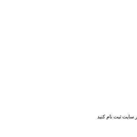
 سایت ثبت نام کنید