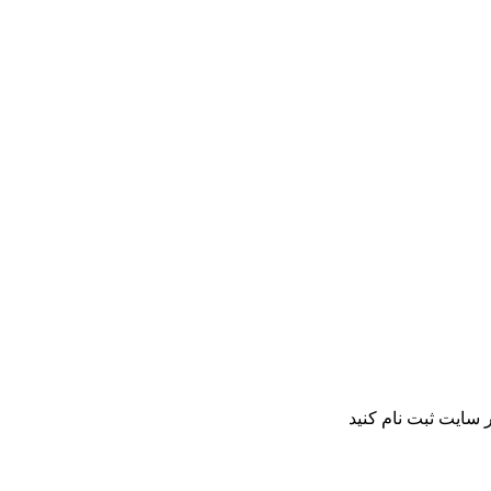
 سایت ثبت نام کنید