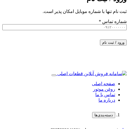
ثبت نام تنها با شماره موبایل امکان پذیر است.
شماره تماس
*
ورود / ثبت نام
صفحه اصلی
روغن موتور
تماس با ما
درباره ما
دسته‌بندی‌ها