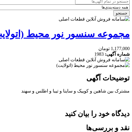
جستجو
مجموعه سنسور نور محیط (اتولای
1,177,000 تومان
شماره آگهی:
1983
توضیحات آگهی
مشترک بین شاهین و کوییک و ساینا و تیبا و اطلس و سهند
دیدگاه خود را بیان کنید
نقد و بررسی‌ها