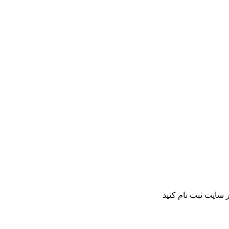
 سایت ثبت نام کنید