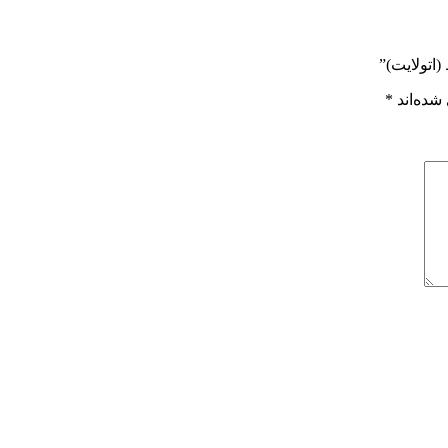
اتولایت)”
شده‌اند
*