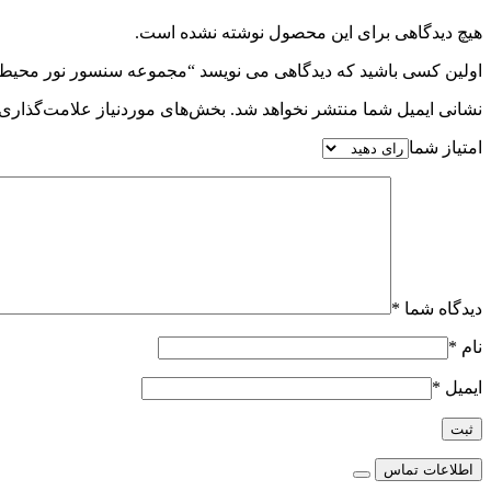
هیچ دیدگاهی برای این محصول نوشته نشده است.
اولین کسی باشید که دیدگاهی می نویسد “مجموعه سنسور نور محیط (
نشانی ایمیل شما منتشر نخواهد شد.
بخش‌های موردنیاز علامت‌گذاری 
امتیاز شما
دیدگاه شما
*
نام
*
ایمیل
*
اطلاعات تماس