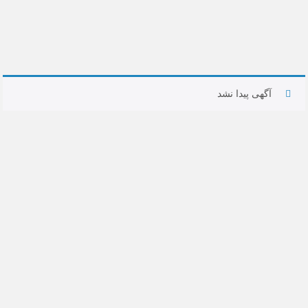
آگهی پیدا نشد