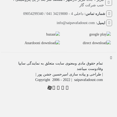
جنب شرکت گاز
شماره تماس:
داخلی 4 - 34219000 041 / 09054299340
ایمیل:
info@saipavafadoust.com
تمام حقوق مادی ومعنوی سایت متعلق به نمایندگی سایپا
وفادوست میباشد
| طراحی و پیاده سازی امیرحسین جشن پور |
Copyright 2006 - 2022 | saipavafadoust.com