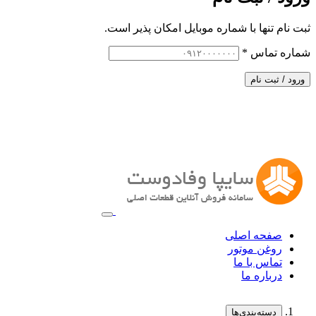
ثبت نام تنها با شماره موبایل امکان پذیر است.
شماره تماس
*
ورود / ثبت نام
صفحه اصلی
روغن موتور
تماس با ما
درباره ما
دسته‌بندی‌ها