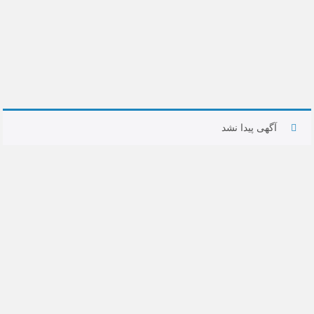
آگهی پیدا نشد