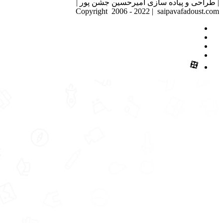
| طراحی و پیاده سازی امیرحسین جشن پور |
Copyright 2006 - 2022 | saipavafadoust.com