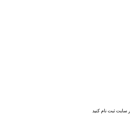
 سایت ثبت نام کنید