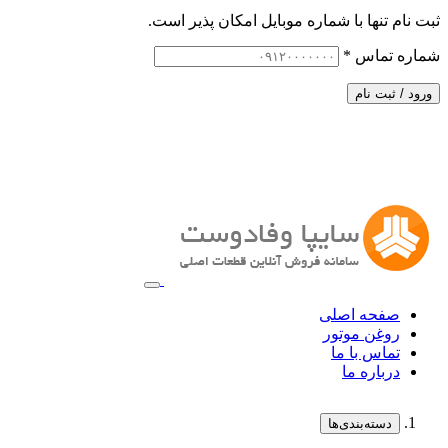
ثبت نام تنها با شماره موبایل امکان پذیر است.
شماره تماس
*
ورود / ثبت نام
صفحه اصلی
روغن موتور
تماس با ما
درباره ما
دسته‌بندی‌ها