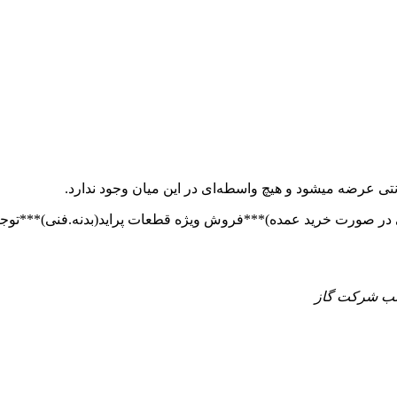
تی عرضه میشود و هیچ واسطه‌ای در این میان وجود ندارد.
 جنب شرکت گاز