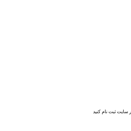
 سایت ثبت نام کنید