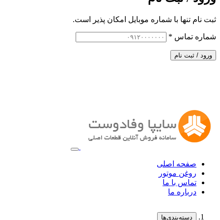
ثبت نام تنها با شماره موبایل امکان پذیر است.
شماره تماس
*
ورود / ثبت نام
صفحه اصلی
روغن موتور
تماس با ما
درباره ما
دسته‌بندی‌ها