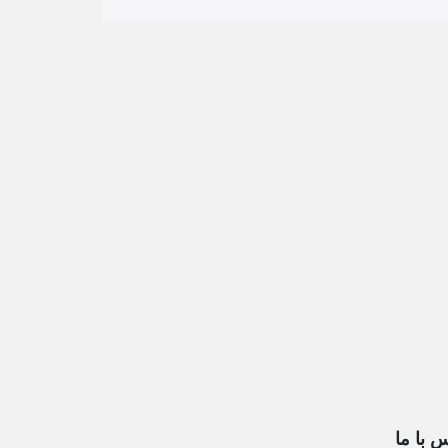
 با ما