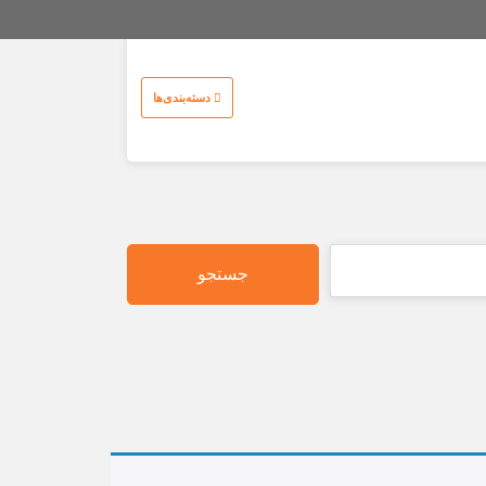
دسته‌بندی‌ها
جستجو