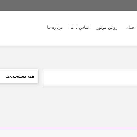
اصلی
روغن موتور
تماس با ما
درباره ما