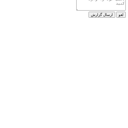
لغو
ارسال گزارش