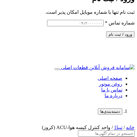
ثبت نام تنها با شماره موبایل امکان پذیر است.
شماره تماس
*
ورود / ثبت نام
صفحه اصلی
روغن موتور
تماس با ما
درباره ما
دسته‌بندی‌ها
خانه
/
تیبا1
/ واحد کنترل کیسه هوا-ACU (کروز)