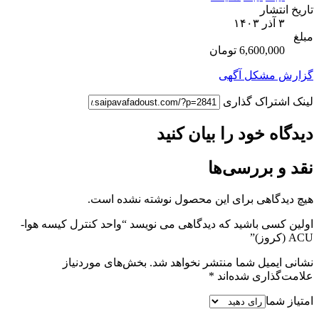
تاریخ انتشار
۳ آذر ۱۴۰۳
مبلغ
6,600,000 تومان
گزارش مشکل آگهی
لینک اشتراک گذاری
دیدگاه خود را بیان کنید
نقد و بررسی‌ها
هیچ دیدگاهی برای این محصول نوشته نشده است.
اولین کسی باشید که دیدگاهی می نویسد “واحد کنترل کیسه هوا-
ACU (کروز)”
نشانی ایمیل شما منتشر نخواهد شد.
بخش‌های موردنیاز
علامت‌گذاری شده‌اند
*
امتیاز شما