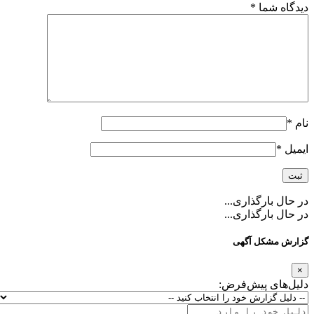
دیدگاه شما
*
نام
*
ایمیل
*
در حال بارگذاری...
در حال بارگذاری...
گزارش مشکل آگهی
×
دلیل‌های پیش‌فرض: