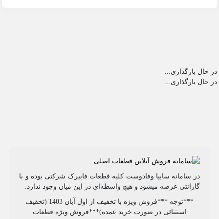
در حال بارگذاری...
در حال بارگذاری...
در سامانه سایپا وفادوست کلیه قطعات فابیرک شرکتی بوده و با
گارانتی عرضه میشود و هیچ واسطه‌ای در این میان وجود ندارد.
***توجه ***فروش ویژه با تخفیف از اول آبان 1403 (تخفیف
استثنائی در صورت خرید عمده)***فروش ویژه قطعات