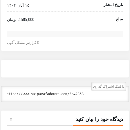
تاریخ انتشار
۱۵ آبان ۱۴۰۳
مبلغ
2,585,000 تومان
گزارش مشکل آگهی
لینک اشتراک گذاری
دیدگاه خود را بیان کنید